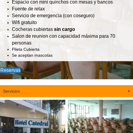
Espacio con mini quinchos con mesas y bancos
Fuente de relax
Servicio de emergencia (con coseguro)
Wifi gratuito
Cocheras cubiertas
sin cargo
Salon de reunion con capacidad máxima para 70
personas
Pileta Cubierta
Se aceptan mascotas
Reservas
Servicios