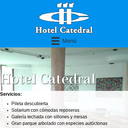
Menú
Hotel Catedral
Servicios:
Pileta descubierta
Solarium con cómodas reposeras
Galería techada con sillones y mesas
Gran parque arbolado con especies autóctonas